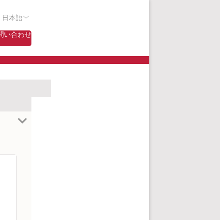
- 日本語
問い合わせ