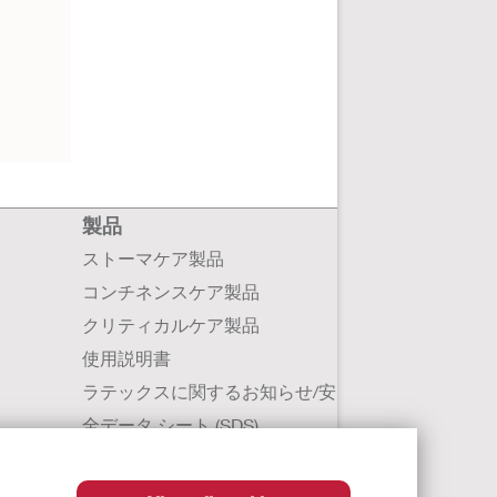
製品
ストーマケア製品
コンチネンスケア製品
クリティカルケア製品
使用説明書
ラテックスに関するお知らせ/安
全データ シート (SDS)