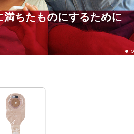
に満ちたものにするために