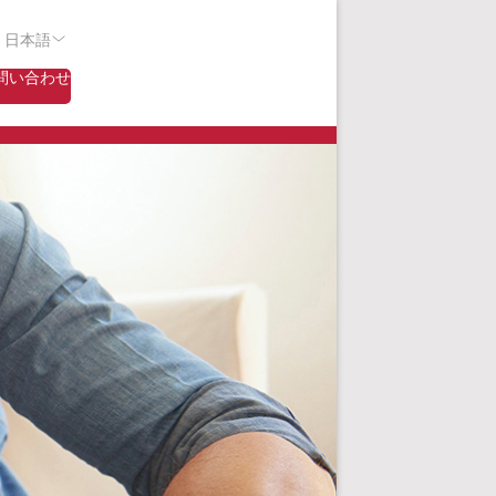
- 日本語
問い合わせ