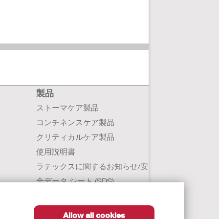
製品
ストーマケア製品
コンチネンスケア製品
クリティカルケア製品
使用説明書
ラテックスに関するお知らせ/安
全データ シート (SDS)
Allow all cookies