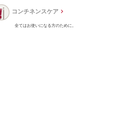
コンチネンスケア
全てはお使いになる方のために。