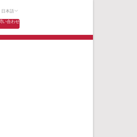
- 日本語
問い合わせ