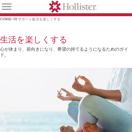
COVID-19 サポート
生活を楽しくする
生活を楽しくする
心が休まり、前向きになり、希望の持てるようになるためのガイ
ド。