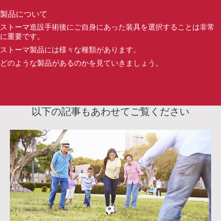
製品について
ストーマ造設手術後にご自身にあった装具を選択することは非常
に重要です。
ストーマ製品には様々な種類があります。
どのような製品があるのかを見ていきましょう。
以下の記事もあわせてご覧ください