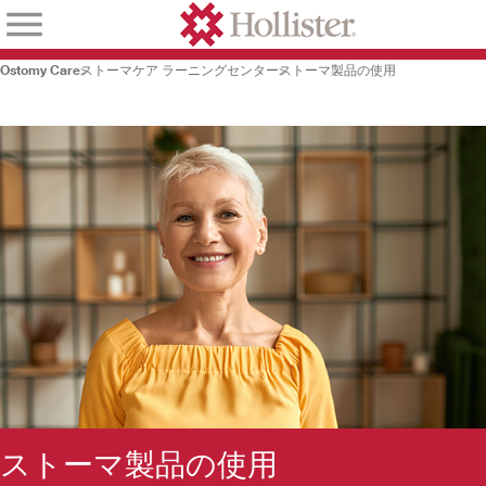
Ostomy Care
ストーマケア ラーニングセンター
ストーマ製品の使用
ストーマ製品の使用