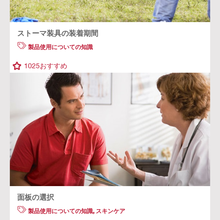
ストーマ装具の装着期間
製品使用についての知識
1025
おすすめ
面板の選択
製品使用についての知識
,
スキンケア