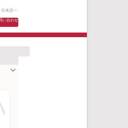
- 日本語
問い合わせ