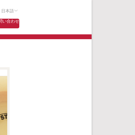
- 日本語
問い合わせ