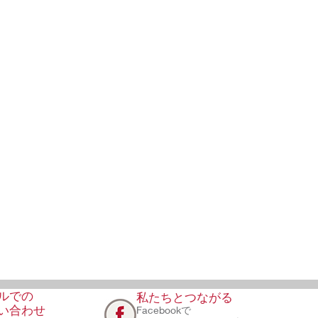
ルでの
私たちとつながる
い合わせ
Facebookで