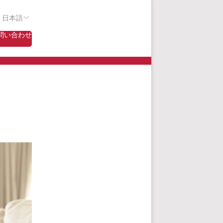
- 日本語
問い合わせ