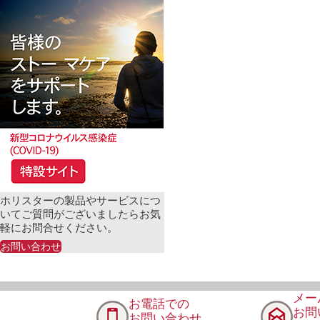
ホリスターの製品やサービスにつ
いてご質問がございましたらお気
軽にお問合せください。
お問い合わせ
メー
お電話での
お問
お問い合わせ