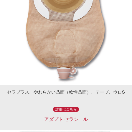
セラプラス、やわらかい凸面（軟性凸面）、テープ、ウロS
詳細はこちら
アダプト セラシール