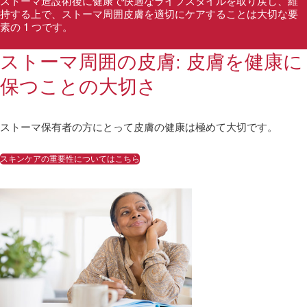
ストーマ造設術後に健康で快適なライフスタイルを取り戻し、維
持する上で、ストーマ周囲皮膚を適切にケアすることは大切な要
素の 1 つです。
ストーマ周囲の皮膚: 皮膚を健康に
保つことの大切さ
ストーマ保有者の方にとって皮膚の健康は極めて大切です。
スキンケアの重要性についてはこちら