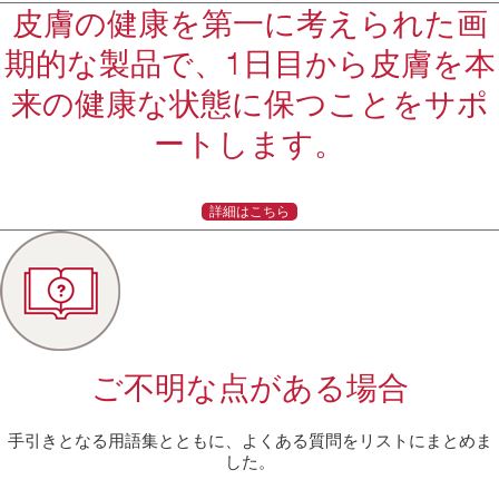
皮膚の健康を第一に考えられた画
期的な製品で、1日目から皮膚を本
来の健康な状態に保つことをサポ
ートします。
詳細はこちら
ご不明な点がある場合
手引きとなる用語集とともに、よくある質問をリストにまとめま
した。