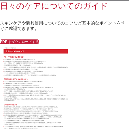
日々のケアについてのガイド
スキンケアや装具使用についてのコツなど基本的なポイントをす
ぐに確認できます。
PDF をダウンロードする