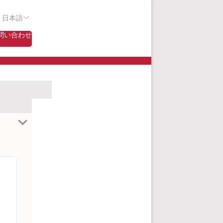
- 日本語
問い合わせ