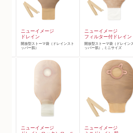
ニューイメージ
ニューイメージ
ニ
ドレイン
フィルター付ドレイン
ンスト
開放型ストーマ袋（ドレインスト
開放型ストーマ袋（ドレイン
ッパー肌）
ッパー肌）, ミニサイズ
ニューイメージ
ニューイメージ