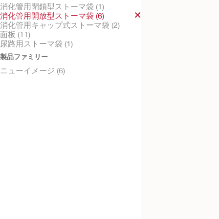
消化管用閉鎖型ストーマ袋 (1)
消化管用開放型ストーマ袋 (6)
消化管用キャップ式ストーマ袋 (2)
面板 (11)
尿路用ストーマ袋 (1)
ニューイメージ
製品ファミリー
ロックンロール ミ
ニューイメージ (6)
開放型ストーマ袋（ドレイ
ッパー肌）, ミニサイズ
ニューイメージ