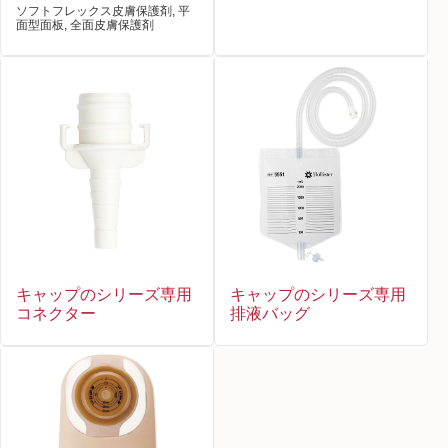
ソフトフレックス皮膚保護剤, 平
面型面板, 全面皮膚保護剤
キャップのシリーズ専用
キャップのシリーズ専用
排液バッグ
コネクター