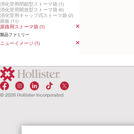
消化管用閉鎖型ストーマ袋 (1)
消化管用開放型ストーマ袋 (6)
消化管用キャップ式ストーマ袋 (2)
面板 (11)
ニューイメージ
尿路用ストーマ袋 (1)
ウロS
製品ファミリー
尿路用ストーマ袋
ニューイメージ (1)
© 2026 Hollister Incorporated