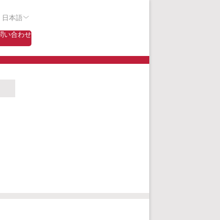
- 日本語
問い合わせ