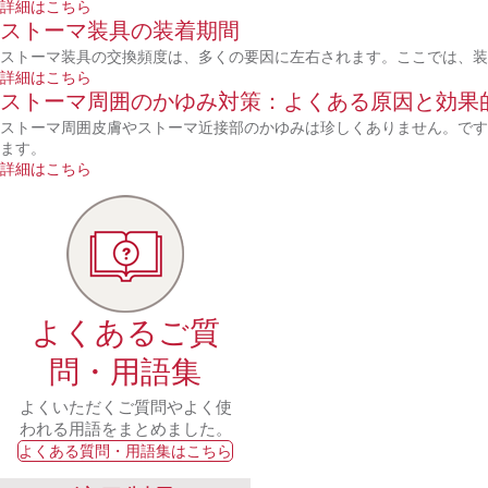
詳細はこちら
ストーマ装具の装着期間
ストーマ装具の交換頻度は、多くの要因に左右されます。ここでは、
詳細はこちら
ストーマ周囲のかゆみ対策：よくある原因と効果
ストーマ周囲皮膚やストーマ近接部のかゆみは珍しくありません。です
ます。
詳細はこちら
よくあるご質
問・用語集
よくいただくご質問やよく使
われる用語をまとめました。
よくある質問・用語集はこちら