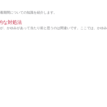
装着期間についての知識を紹介します。
的な対処法
が、かゆみがあって当たり前と思うのは間違いです。ここでは、かゆみ